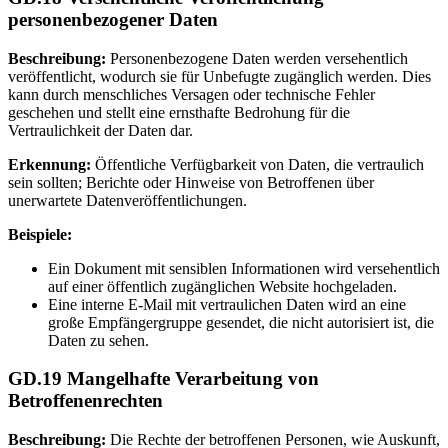
personenbezogener Daten
Beschreibung:
Personenbezogene Daten werden versehentlich
veröffentlicht, wodurch sie für Unbefugte zugänglich werden. Dies
kann durch menschliches Versagen oder technische Fehler
geschehen und stellt eine ernsthafte Bedrohung für die
Vertraulichkeit der Daten dar.
Erkennung:
Öffentliche Verfügbarkeit von Daten, die vertraulich
sein sollten; Berichte oder Hinweise von Betroffenen über
unerwartete Datenveröffentlichungen.
Beispiele:
Ein Dokument mit sensiblen Informationen wird versehentlich
auf einer öffentlich zugänglichen Website hochgeladen.
Eine interne E-Mail mit vertraulichen Daten wird an eine
große Empfängergruppe gesendet, die nicht autorisiert ist, die
Daten zu sehen.
GD.19 Mangelhafte Verarbeitung von
Betroffenenrechten
Beschreibung:
Die Rechte der betroffenen Personen, wie Auskunft,