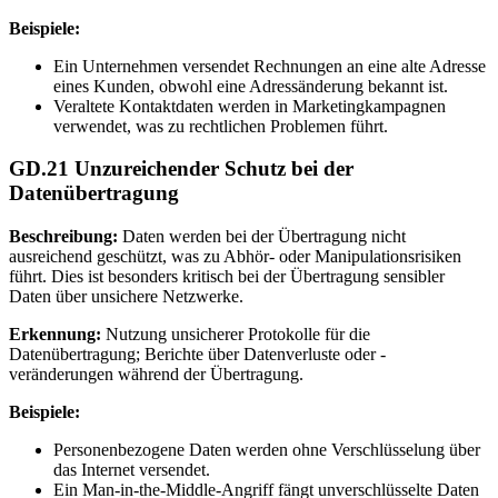
Beispiele:
Ein Unternehmen versendet Rechnungen an eine alte Adresse
eines Kunden, obwohl eine Adressänderung bekannt ist.
Veraltete Kontaktdaten werden in Marketingkampagnen
verwendet, was zu rechtlichen Problemen führt.
GD.21 Unzureichender Schutz bei der
Datenübertragung
Beschreibung:
Daten werden bei der Übertragung nicht
ausreichend geschützt, was zu Abhör- oder Manipulationsrisiken
führt. Dies ist besonders kritisch bei der Übertragung sensibler
Daten über unsichere Netzwerke.
Erkennung:
Nutzung unsicherer Protokolle für die
Datenübertragung; Berichte über Datenverluste oder -
veränderungen während der Übertragung.
Beispiele:
Personenbezogene Daten werden ohne Verschlüsselung über
das Internet versendet.
Ein Man-in-the-Middle-Angriff fängt unverschlüsselte Daten