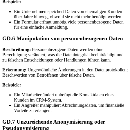
Beispiele:
Ein Unternehmen speichert Daten von ehemaligen Kunden
über Jahre hinweg, obwohl sie nicht mehr benötigt werden.
Ein Formular erfragt unnötig viele personenbezogene Daten
für eine einfache Anmeldung.
GD.6 Manipulation von personenbezogenen Daten
Beschreibung:
Personenbezogene Daten werden ohne
Berechtigung verändert, was die Datenintegrität beeinträchtigt und
zu falschen Entscheidungen oder Handlungen führen kann.
Erkennung:
Ungewöhnliche Änderungen in den Datenprotokollen;
Beschwerden von Betroffenen über falsche Daten.
Beispiele:
Ein Mitarbeiter ändert unbefugt die Kontaktdaten eines
Kunden im CRM-System.
Ein Angreifer manipuliert Abrechnungsdaten, um finanzielle
Vorteile zu erlangen.
GD.7 Unzureichende Anonymisierung oder
Pseudonymisierung