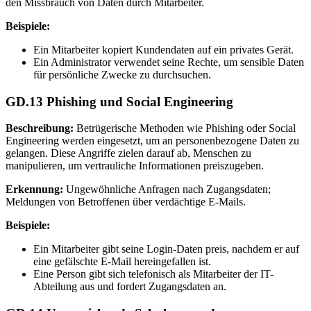
den Missbrauch von Daten durch Mitarbeiter.
Beispiele:
Ein Mitarbeiter kopiert Kundendaten auf ein privates Gerät.
Ein Administrator verwendet seine Rechte, um sensible Daten
für persönliche Zwecke zu durchsuchen.
GD.13 Phishing und Social Engineering
Beschreibung:
Betrügerische Methoden wie Phishing oder Social
Engineering werden eingesetzt, um an personenbezogene Daten zu
gelangen. Diese Angriffe zielen darauf ab, Menschen zu
manipulieren, um vertrauliche Informationen preiszugeben.
Erkennung:
Ungewöhnliche Anfragen nach Zugangsdaten;
Meldungen von Betroffenen über verdächtige E-Mails.
Beispiele:
Ein Mitarbeiter gibt seine Login-Daten preis, nachdem er auf
eine gefälschte E-Mail hereingefallen ist.
Eine Person gibt sich telefonisch als Mitarbeiter der IT-
Abteilung aus und fordert Zugangsdaten an.