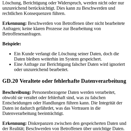
Löschung, Berichtigung oder Widerspruch, werden nicht oder nur
unzureichend berücksichtigt. Dies kann zu Beschwerden und
rechtlichen Konsequenzen führen.
Erkennung:
Beschwerden von Betroffenen über nicht bearbeitete
Anfragen; keine klaren Prozesse zur Bearbeitung von
Betroffenenanfragen.
Beispiele:
Ein Kunde verlangt die Löschung seiner Daten, doch die
Daten bleiben weiterhin im System gespeichert.
Eine Anfrage zur Berichtigung falscher Daten wird ignoriert
oder unzureichend bearbeitet.
GD.20 Veraltete oder fehlerhafte Datenverarbeitung
Beschreibung:
Personenbezogene Daten werden verarbeitet,
obwohl sie veraltet oder fehlerhaft sind, was zu falschen
Entscheidungen oder Handlungen führen kann. Die Integrität der
Daten ist dadurch gefährdet, was das Vertrauen in die
Datenverarbeitung beeinträchtigt.
Erkennung:
Diskrepanzen zwischen den gespeicherten Daten und
der Realität; Beschwerden von Betroffenen über unrichtige Daten.