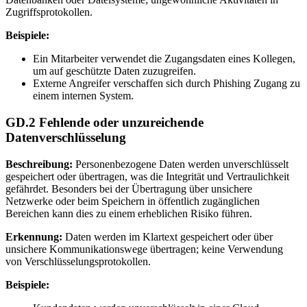
Zugriffsprotokollen.
Beispiele:
Ein Mitarbeiter verwendet die Zugangsdaten eines Kollegen,
um auf geschützte Daten zuzugreifen.
Externe Angreifer verschaffen sich durch Phishing Zugang zu
einem internen System.
GD.2 Fehlende oder unzureichende
Datenverschlüsselung
Beschreibung:
Personenbezogene Daten werden unverschlüsselt
gespeichert oder übertragen, was die Integrität und Vertraulichkeit
gefährdet. Besonders bei der Übertragung über unsichere
Netzwerke oder beim Speichern in öffentlich zugänglichen
Bereichen kann dies zu einem erheblichen Risiko führen.
Erkennung:
Daten werden im Klartext gespeichert oder über
unsichere Kommunikationswege übertragen; keine Verwendung
von Verschlüsselungsprotokollen.
Beispiele: