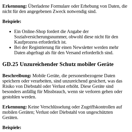
Erkennung:
Überladene Formulare oder Erhebung von Daten, die
nicht für den angegebenen Zweck notwendig sind.
Beispiele:
Ein Online-Shop fordert die Angabe der
Sozialversicherungsnummer, obwohl diese nicht für den
Kaufprozess erforderlich ist.
Bei der Registrierung für einen Newsletter werden mehr
Daten abgefragt als für den Versand erforderlich sind.
GD.25 Unzureichender Schutz mobiler Geräte
Beschreibung:
Mobile Geräte, die personenbezogene Daten
speichern oder verarbeiten, sind unzureichend gesichert, was das
Risiko von Diebstahl oder Verlust erhöht. Diese Geräte sind
besonders anfällig für Missbrauch, wenn sie verloren gehen oder
gestohlen werden.
Erkennung:
Keine Verschlüsselung oder Zugriffskontrollen auf
mobilen Geräten; Verlust oder Diebstahl von ungeschützten
Geräten.
Beispiele: