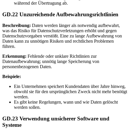
während der Übertragung ab.
GD.22 Unzureichende Aufbewahrungsrichtlinien
Beschreibung:
Daten werden länger als notwendig aufbewahrt,
was das Risiko für Datenschutzverletzungen erhöht und gegen
Datenschutzvorgaben verstößt. Eine zu lange Aufbewahrung von
Daten kann zu unnötigen Risiken und rechtlichen Problemen
führen.
Erkennung:
Fehlende oder unklare Richtlinien zur
Datenaufbewahrung; unnötig lange Speicherung von
personenbezogenen Daten.
Beispiele:
Ein Unternehmen speichert Kundendaten über Jahre hinweg,
obwohl sie für den ursprünglichen Zweck nicht mehr benötigt
werden.
Es gibt keine Regelungen, wann und wie Daten gelöscht
werden sollen.
GD.23 Verwendung unsicherer Software und
Systeme