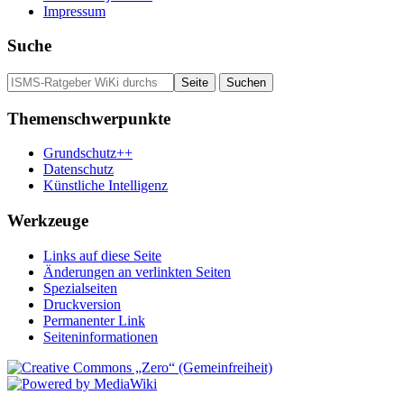
Impressum
Suche
Themenschwerpunkte
Grundschutz++
Datenschutz
Künstliche Intelligenz
Werkzeuge
Links auf diese Seite
Änderungen an verlinkten Seiten
Spezialseiten
Druckversion
Permanenter Link
Seiten­­informationen