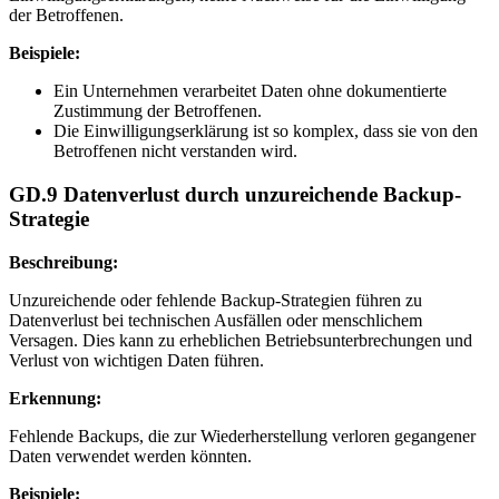
der Betroffenen.
Beispiele:
Ein Unternehmen verarbeitet Daten ohne dokumentierte
Zustimmung der Betroffenen.
Die Einwilligungserklärung ist so komplex, dass sie von den
Betroffenen nicht verstanden wird.
GD.9 Datenverlust durch unzureichende Backup-
Strategie
Beschreibung:
Unzureichende oder fehlende Backup-Strategien führen zu
Datenverlust bei technischen Ausfällen oder menschlichem
Versagen. Dies kann zu erheblichen Betriebsunterbrechungen und
Verlust von wichtigen Daten führen.
Erkennung:
Fehlende Backups, die zur Wiederherstellung verloren gegangener
Daten verwendet werden könnten.
Beispiele: