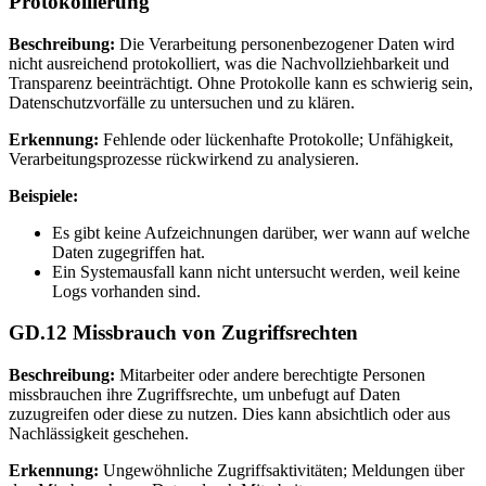
Protokollierung
Beschreibung:
Die Verarbeitung personenbezogener Daten wird
nicht ausreichend protokolliert, was die Nachvollziehbarkeit und
Transparenz beeinträchtigt. Ohne Protokolle kann es schwierig sein,
Datenschutzvorfälle zu untersuchen und zu klären.
Erkennung:
Fehlende oder lückenhafte Protokolle; Unfähigkeit,
Verarbeitungsprozesse rückwirkend zu analysieren.
Beispiele:
Es gibt keine Aufzeichnungen darüber, wer wann auf welche
Daten zugegriffen hat.
Ein Systemausfall kann nicht untersucht werden, weil keine
Logs vorhanden sind.
GD.12 Missbrauch von Zugriffsrechten
Beschreibung:
Mitarbeiter oder andere berechtigte Personen
missbrauchen ihre Zugriffsrechte, um unbefugt auf Daten
zuzugreifen oder diese zu nutzen. Dies kann absichtlich oder aus
Nachlässigkeit geschehen.
Erkennung:
Ungewöhnliche Zugriffsaktivitäten; Meldungen über