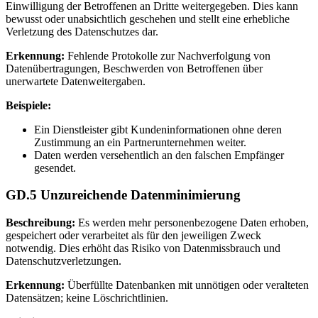
Einwilligung der Betroffenen an Dritte weitergegeben. Dies kann
bewusst oder unabsichtlich geschehen und stellt eine erhebliche
Verletzung des Datenschutzes dar.
Erkennung:
Fehlende Protokolle zur Nachverfolgung von
Datenübertragungen, Beschwerden von Betroffenen über
unerwartete Datenweitergaben.
Beispiele:
Ein Dienstleister gibt Kundeninformationen ohne deren
Zustimmung an ein Partnerunternehmen weiter.
Daten werden versehentlich an den falschen Empfänger
gesendet.
GD.5 Unzureichende Datenminimierung
Beschreibung:
Es werden mehr personenbezogene Daten erhoben,
gespeichert oder verarbeitet als für den jeweiligen Zweck
notwendig. Dies erhöht das Risiko von Datenmissbrauch und
Datenschutzverletzungen.
Erkennung:
Überfüllte Datenbanken mit unnötigen oder veralteten
Datensätzen; keine Löschrichtlinien.