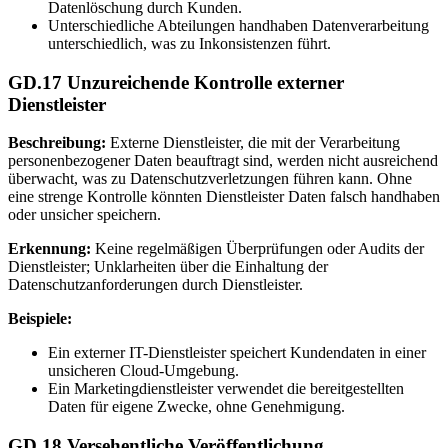
Datenlöschung durch Kunden.
Unterschiedliche Abteilungen handhaben Datenverarbeitung
unterschiedlich, was zu Inkonsistenzen führt.
GD.17 Unzureichende Kontrolle externer
Dienstleister
Beschreibung:
Externe Dienstleister, die mit der Verarbeitung
personenbezogener Daten beauftragt sind, werden nicht ausreichend
überwacht, was zu Datenschutzverletzungen führen kann. Ohne
eine strenge Kontrolle könnten Dienstleister Daten falsch handhaben
oder unsicher speichern.
Erkennung:
Keine regelmäßigen Überprüfungen oder Audits der
Dienstleister; Unklarheiten über die Einhaltung der
Datenschutzanforderungen durch Dienstleister.
Beispiele:
Ein externer IT-Dienstleister speichert Kundendaten in einer
unsicheren Cloud-Umgebung.
Ein Marketingdienstleister verwendet die bereitgestellten
Daten für eigene Zwecke, ohne Genehmigung.
GD.18 Versehentliche Veröffentlichung