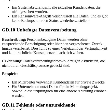
Ein Systemabsturz löscht alle aktuellen Kundendaten, die
nicht gesichert wurden.
Ein Ransomware-Angriff verschlüsselt alle Daten, und es gibt
keine Backups, um den Status wiederherzustellen.
GD.10 Unbefugte Datenverarbeitung
Beschreibung:
Personenbezogene Daten werden ohne
entsprechende Berechtigung oder über den vorgesehenen Zweck
hinaus verarbeitet. Dies führt zu einer Verletzung der Vertraulichkeit
und kann rechtliche Konsequenzen nach sich ziehen.
Erkennung:
Datenverarbeitungsprotokolle zeigen Aktivitäten, die
nicht durch Geschäftsprozesse gedeckt sind.
Beispiele:
Ein Mitarbeiter verwendet Kundendaten für private Zwecke.
Ein Unternehmen nutzt Daten für ein Marketingprojekt,
obwohl diese ursprünglich für eine andere Abteilung erhoben
wurden.
GD.11 Fehlende oder unzureichende