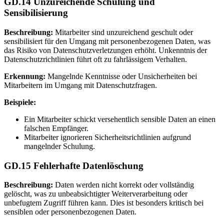
GD.14 Unzureichende Schulung und
Sensibilisierung
Beschreibung:
Mitarbeiter sind unzureichend geschult oder
sensibilisiert für den Umgang mit personenbezogenen Daten, was
das Risiko von Datenschutzverletzungen erhöht. Unkenntnis der
Datenschutzrichtlinien führt oft zu fahrlässigem Verhalten.
Erkennung:
Mangelnde Kenntnisse oder Unsicherheiten bei
Mitarbeitern im Umgang mit Datenschutzfragen.
Beispiele:
Ein Mitarbeiter schickt versehentlich sensible Daten an einen
falschen Empfänger.
Mitarbeiter ignorieren Sicherheitsrichtlinien aufgrund
mangelnder Schulung.
GD.15 Fehlerhafte Datenlöschung
Beschreibung:
Daten werden nicht korrekt oder vollständig
gelöscht, was zu unbeabsichtigter Weiterverarbeitung oder
unbefugtem Zugriff führen kann. Dies ist besonders kritisch bei
sensiblen oder personenbezogenen Daten.