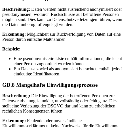
Beschreibung:
Daten werden nicht ausreichend anonymisiert oder
pseudonymisiert, wodurch Rückschlüsse auf betroffene Personen
möglich sind. Dies kann zu Datenschutzverletzungen führen, wenn
die Daten unbefugt offengelegt werden.
Erkennung:
Möglichkeit zur Rückverfolgung von Daten auf eine
Person durch einfache Maßnahmen.
Beispiele:
Eine pseudonymisierte Liste enthält Informationen, die leicht
einer Person zugeordnet werden können.
Ein Datensatz wird als anonymisiert betrachtet, enthält jedoch
eindeutige Identifikatoren.
GD.8 Mangelhafte Einwilligungsprozesse
Beschreibung:
Die Einwilligung der betroffenen Personen zur
Datenverarbeitung ist unklar, unvollständig oder fehlt ganz. Dies
stellt eine Verletzung der DSGVO dar und kann zu erheblichen
rechtlichen Konsequenzen führen.
Erkennung:
Fehlende oder unverständliche
Einwilligungserklärungen; keine Nachweise für die Einwilligung