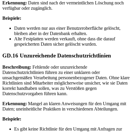
Erkennung:
Daten sind nach der vermeintlichen Löschung noch
verfügbar oder zugänglich.
Beispiele:
Daten werden nur aus einer Benutzeroberfläche gelöscht,
bleiben aber in der Datenbank erhalten.
Alte Festplatten werden verkauft, ohne dass die darauf
gespeicherten Daten sicher gelöscht wurden.
GD.16 Unzureichende Datenschutzrichtlinien
Beschreibung:
Fehlende oder unzureichende
Datenschutzrichtlinien führen zu einer unklaren oder
unsachgemäßen Verarbeitung personenbezogener Daten. Ohne klare
Richtlinien sind Mitarbeiter möglicherweise unsicher, wie sie Daten
korrekt handhaben sollen, was zu Verstößen gegen
Datenschutzvorgaben führen kann.
Erkennung:
Mangel an klaren Anweisungen für den Umgang mit
Daten; uneinheitliche Praktiken in verschiedenen Abteilungen.
Beispiele:
Es gibt keine Richtlinie für den Umgang mit Anfragen zur